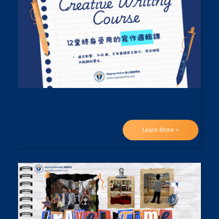
2026 春季寫作班開放招生
在國際教育圈，有一個常見的現象：閱讀力與寫作力，並不是同
步成長的。
Learn More >