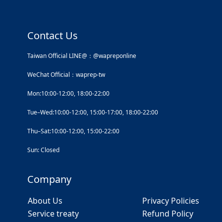
Contact Us
Taiwan Official LINE@：@wapreponline
WeChat Official：waprep-tw
Mon:10:00-12:00, 18:00-22:00
Tue–Wed:10:00-12:00, 15:00-17:00, 18:00-22:00
Thu–Sat:10:00-12:00, 15:00-22:00
Sun: Closed
Company
About Us
Privacy Policies
Service treaty
Refund Policy