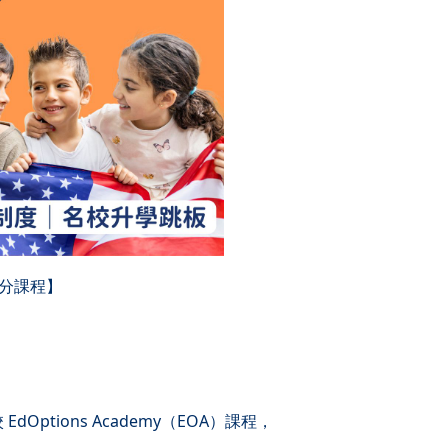
中學分課程】
EdOptions Academy（EOA）課程，