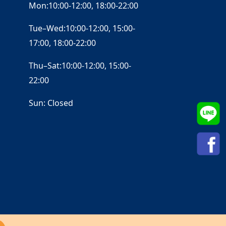
Mon:10:00-12:00, 18:00-22:00
Tue–Wed:10:00-12:00, 15:00-
17:00, 18:00-22:00
Thu–Sat:10:00-12:00, 15:00-
22:00
Sun: Closed