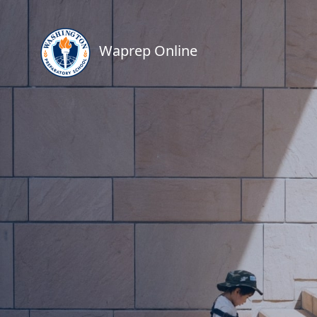
Waprep Online