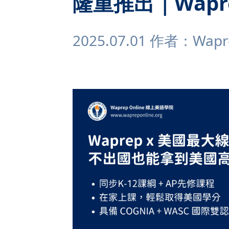
隆重推出｜Wapr
2025.07.01 作者：Wapre