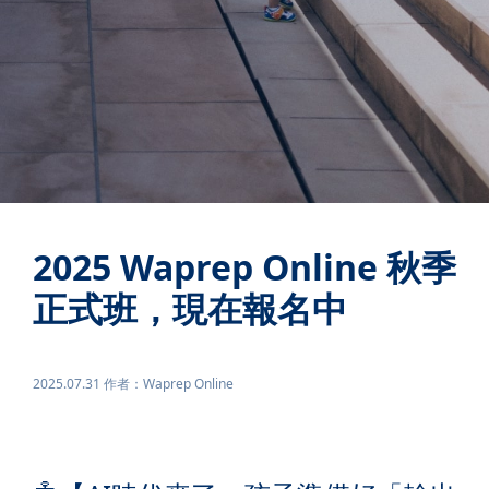
2025 Waprep Online 秋季
正式班，現在報名中
2025.07.31 作者：Waprep Online