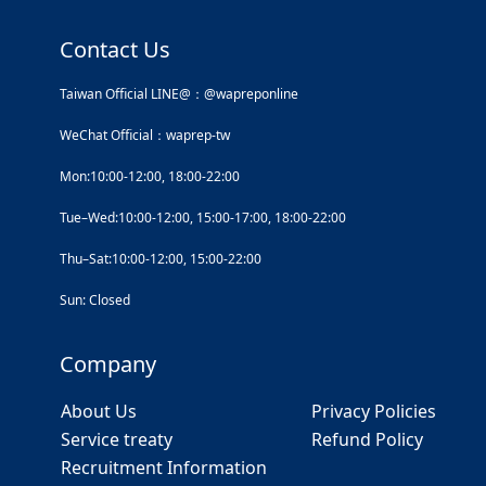
Contact Us
Taiwan Official LINE@：@wapreponline
WeChat Official：waprep-tw
Mon:10:00-12:00, 18:00-22:00
Tue–Wed:10:00-12:00, 15:00-17:00, 18:00-22:00
Thu–Sat:10:00-12:00, 15:00-22:00
Sun: Closed
Company
About Us
Privacy Policies
Service treaty
Refund Policy
Recruitment Information