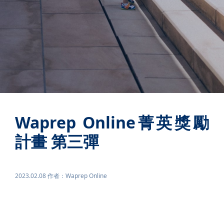
Waprep Online菁英獎勵
計畫 第三彈
2023.02.08 作者：Waprep Online