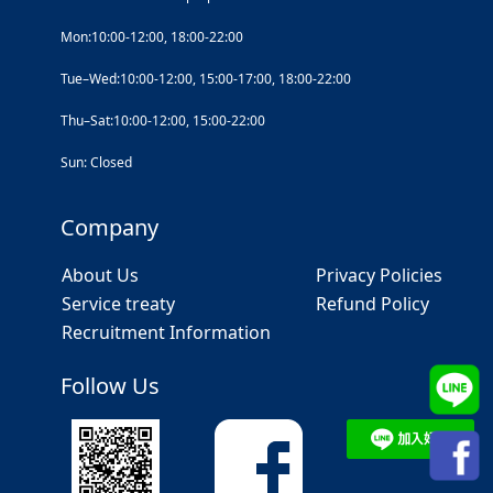
Mon:10:00-12:00, 18:00-22:00
Tue–Wed:10:00-12:00, 15:00-17:00, 18:00-22:00
Thu–Sat:10:00-12:00, 15:00-22:00
Sun: Closed
Company
About Us
Privacy Policies
Service treaty
Refund Policy
Recruitment Information
Follow Us