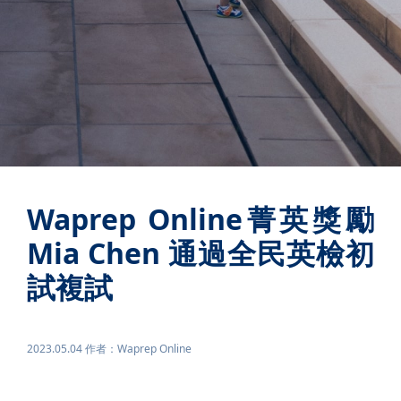
Waprep Online菁英獎勵
Mia Chen 通過全民英檢初
試複試
2023.05.04 作者：Waprep Online