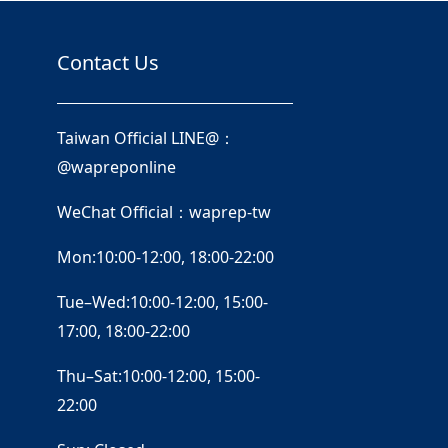
Contact Us
Taiwan Official LINE@：
@wapreponline
WeChat Official：waprep-tw
Mon:10:00-12:00, 18:00-22:00
Tue–Wed:10:00-12:00, 15:00-
17:00, 18:00-22:00
Thu–Sat:10:00-12:00, 15:00-
22:00