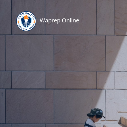
Waprep Online