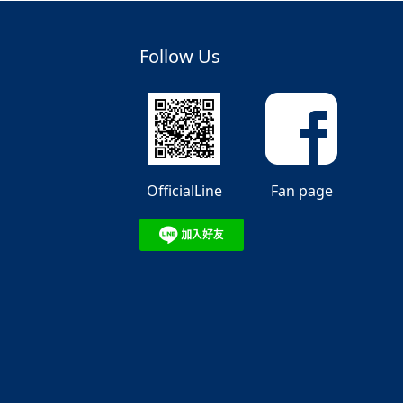
Follow Us
OfficialLine
Fan page