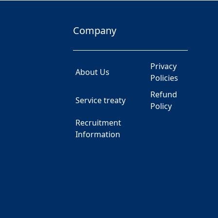
Company
Privacy
About Us
Policies
Refund
Service treaty
Policy
Recruitment
Information