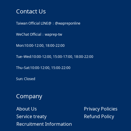
Contact Us
Taiwan Official LINE@：@wapreponline
WeChat Official：waprep-tw
Mon:10:00-12:00, 18:00-22:00
Tue–Wed:10:00-12:00, 15:00-17:00, 18:00-22:00
Thu–Sat:10:00-12:00, 15:00-22:00
Sun: Closed
Company
About Us
Privacy Policies
Service treaty
Refund Policy
Recruitment Information