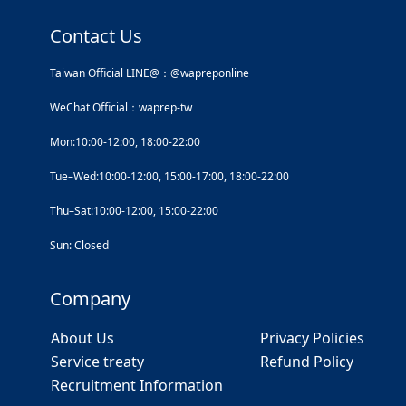
Contact Us
Taiwan Official LINE@：@wapreponline
WeChat Official：waprep-tw
Mon:10:00-12:00, 18:00-22:00
Tue–Wed:10:00-12:00, 15:00-17:00, 18:00-22:00
Thu–Sat:10:00-12:00, 15:00-22:00
Sun: Closed
Company
About Us
Privacy Policies
Service treaty
Refund Policy
Recruitment Information