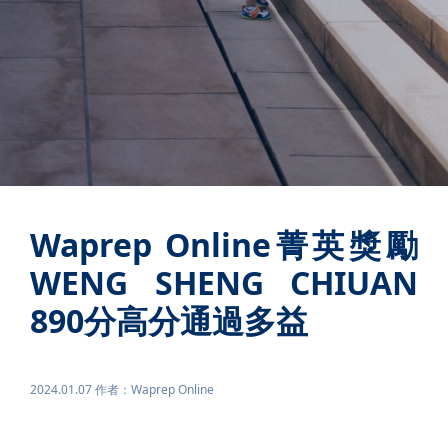
Waprep Online菁英獎勵
WENG SHENG CHIUAN
890分高分通過多益
2024.01.07 作者：Waprep Online